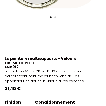
La peinture multisupports - Velours
CREME DE ROSE
OZE012
La couleur OZE012 CREME DE ROSE est un blanc
délicatement parfumé d’une touche de lilas
apportant une douceur unique à vos espaces.
31,15 €
Finition
Conditionnement