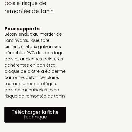
bois si risque de
remontée de tanin.
Pour supports :
Béton, enduit au mortier de
liant hydraulique, fbre-
ciment, métaux galvanisés
dérochés, PVC dur, bardage
bois et anciennes peintures
adhérentes en bon état,
plaque de plâtre à épiderme
cartonné, béton cellulaire,
métaux ferreux protégés,
bois de menuiseries avec
risque de remontée de tanin
Télécharger la fiche
technique