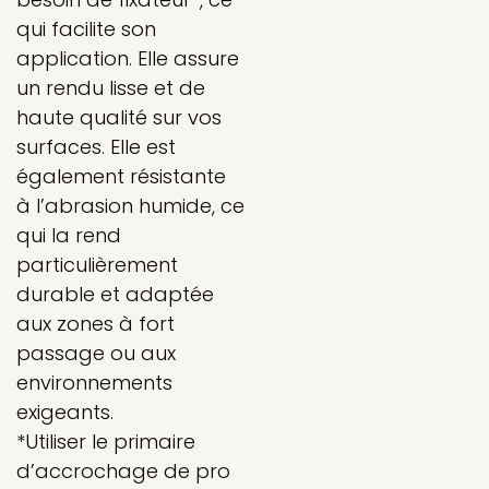
qui facilite son
application. Elle assure
un rendu lisse et de
haute qualité sur vos
surfaces. Elle est
également résistante
à l’abrasion humide, ce
qui la rend
particulièrement
durable et adaptée
aux zones à fort
passage ou aux
environnements
exigeants.
*Utiliser le primaire
d’accrochage de pro