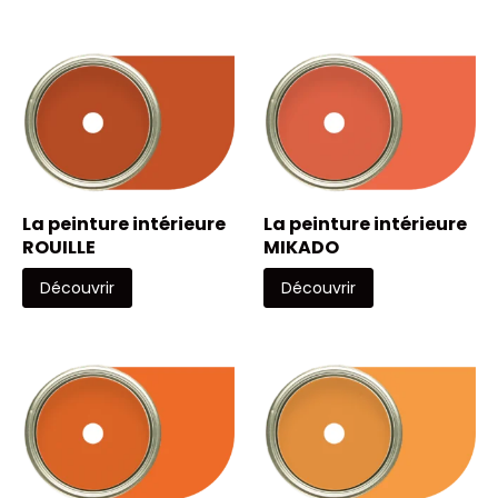
La peinture intérieure
La peinture intérieure
ROUILLE
MIKADO
Découvrir
Découvrir