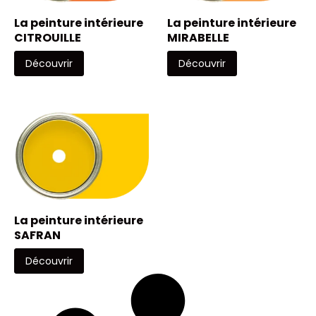
La peinture intérieure
La peinture intérieure
CITROUILLE
MIRABELLE
Découvrir
Découvrir
La peinture intérieure
SAFRAN
Découvrir