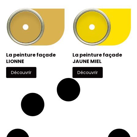
La peinture façade
La peinture façade
LIONNE
JAUNE MIEL
Découvrir
Découvrir