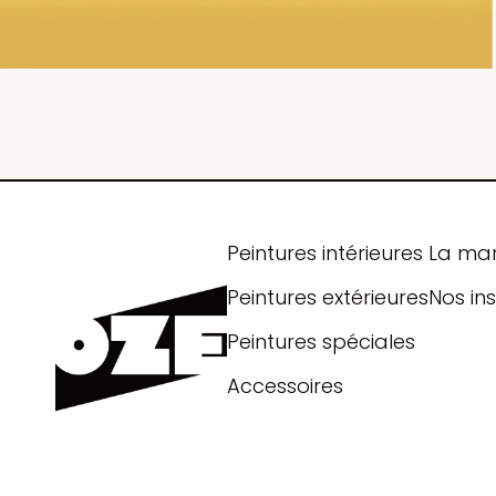
Peintures intérieures
La ma
Peintures extérieures
Nos ins
Peintures spéciales
Accessoires