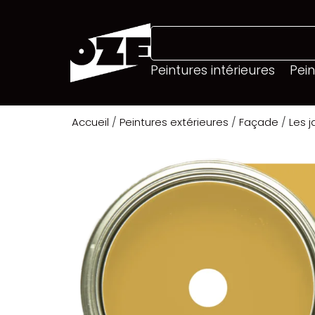
Peintures intérieures
Pein
Accueil
/
Peintures extérieures
/
Façade
/
Les 