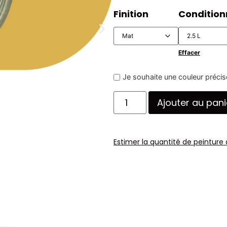
Finition
Conditio
Effacer
Je souhaite une couleur précis
Ajouter au pani
Estimer la quantité de peinture 