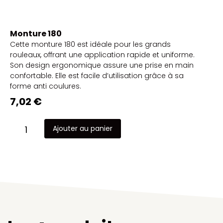
Monture 180
Cette monture 180 est idéale pour les grands
rouleaux, offrant une application rapide et uniforme.
Son design ergonomique assure une prise en main
confortable. Elle est facile d’utilisation grâce à sa
forme anti coulures.
7,02
€
Ajouter au panier