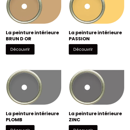
La peinture intérieure
La peinture intérieure
BRUN D OR
PASSION
Découvrir
Découvrir
La peinture intérieure
La peinture intérieure
PLOMB
ZINC