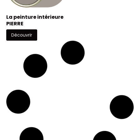
La peinture intérieure
PIERRE
Découvrir