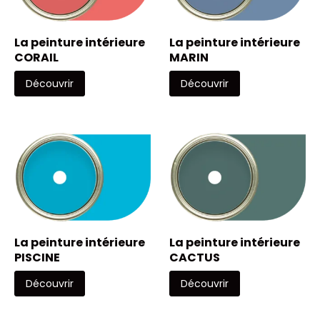
La peinture intérieure
La peinture intérieure
CORAIL
MARIN
Découvrir
Découvrir
La peinture intérieure
La peinture intérieure
PISCINE
CACTUS
Découvrir
Découvrir