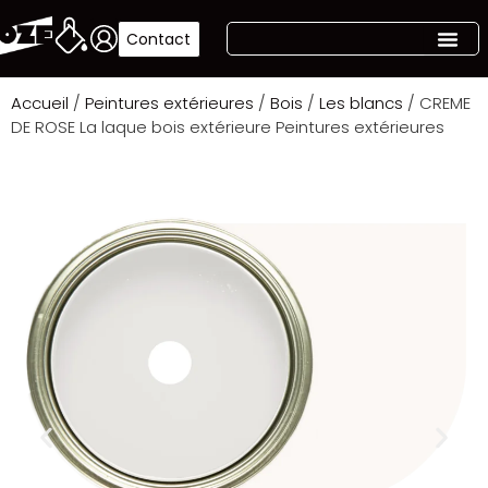
Contact
Accueil
/
Peintures extérieures
/
Bois
/
Les blancs
/ CREME
DE ROSE La laque bois extérieure Peintures extérieures