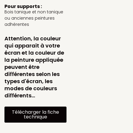
Pour supports :
Bois tanique et non tanique
ou anciennes peintures
adhérentes
Attention, la couleur
qui apparait à votre
écran et la couleur de
la peinture appliquée
peuvent être
différentes selon les
types d'écran, les
modes de couleurs
différents…
Télécharger la fiche
technique