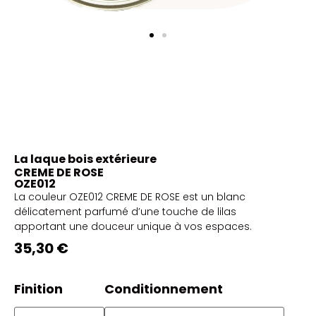
La laque bois extérieure
CREME DE ROSE
OZE012
La couleur OZE012 CREME DE ROSE est un blanc
délicatement parfumé d’une touche de lilas
apportant une douceur unique à vos espaces.
35,30 €
Finition
Conditionnement