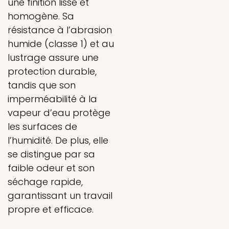
une finition lisse et
homogène. Sa
résistance à l’abrasion
humide (classe 1) et au
lustrage assure une
protection durable,
tandis que son
imperméabilité à la
vapeur d’eau protège
les surfaces de
l’humidité. De plus, elle
se distingue par sa
faible odeur et son
séchage rapide,
garantissant un travail
propre et efficace.