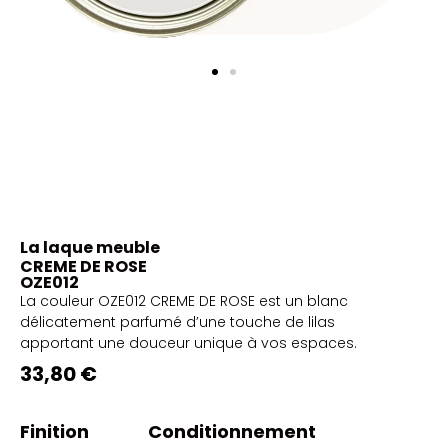
La laque meuble
CREME DE ROSE
OZE012
La couleur OZE012 CREME DE ROSE est un blanc
délicatement parfumé d’une touche de lilas
apportant une douceur unique à vos espaces.
33,80 €
Finition
Conditionnement