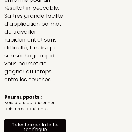
résultat impeccable.
Sa très grande facilité
d’application permet
de travailler
rapidement et sans
difficulté, tandis que
son séchage rapide
vous permet de
gagner du temps
entre les couches.
Pour supports :
Bois bruts ou anciennes
peintures adhérentes
Télécharger la fiche
technique