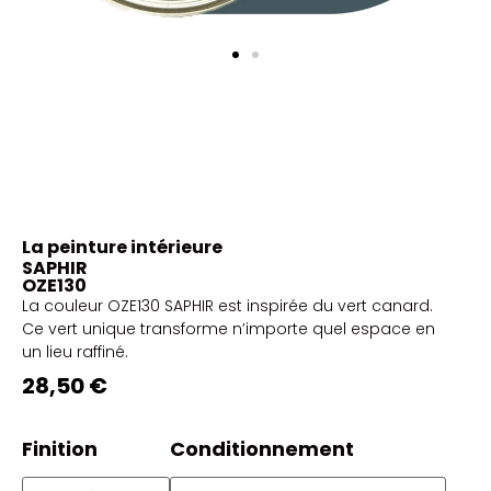
La peinture intérieure
SAPHIR
OZE130
La couleur OZE130 SAPHIR est inspirée du vert canard.
Ce vert unique transforme n’importe quel espace en
un lieu raffiné.
28,50 €
Finition
Conditionnement