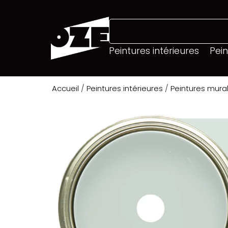
Peintures intérieures
Pein
Accueil
/
Peintures intérieures
/
Peintures mura