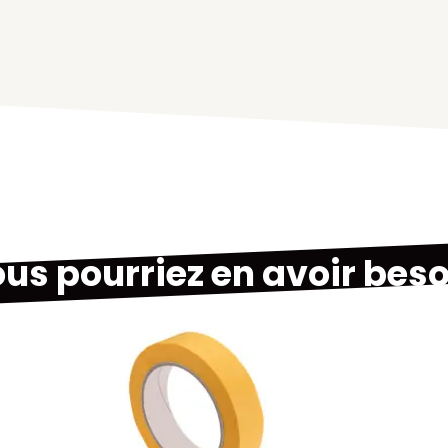
us pourriez en avoir beso