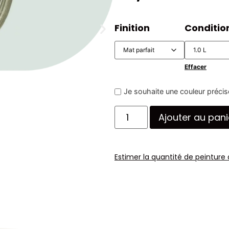
Finition
Conditi
Effacer
Je souhaite une couleur précis
Ajouter au pani
Estimer la quantité de peinture 