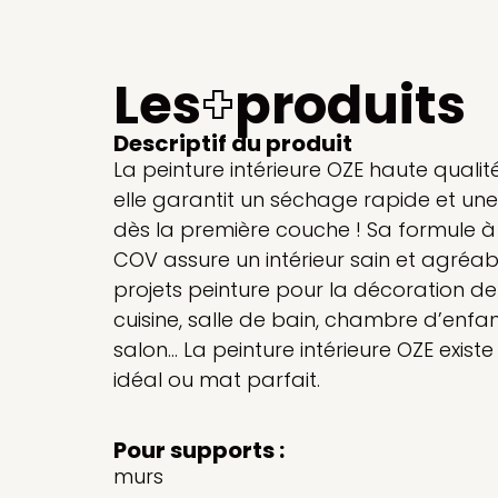
Les
+
produits
Descriptif du produit
La peinture intérieure OZE haute qualité
elle garantit un séchage rapide et une
dès la première couche ! Sa formule à
COV assure un intérieur sain et agréab
projets peinture pour la décoration de 
cuisine, salle de bain, chambre d’enfa
salon… La peinture intérieure OZE existe 
idéal ou mat parfait.
Pour supports :
murs