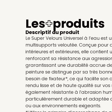
Les
+
produits
Descriptif du produit
Le Super Velours Universel à l’eau est 
multisupports veloutée. Conçue pour 
intérieures et extérieures, elle contient
renforcant sa résistance aux agression
grarantissant une durabilité accrue de
peinture se distingue par sa très bon
besoin de fixateur*, ce qui facilite son 
rendu lisse et de haute qualité sur vos 
également résistante à l’abrasion humi
particulièrement durable et adaptée 
ou aux environnements exigeants.