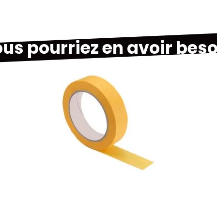
us pourriez en avoir beso