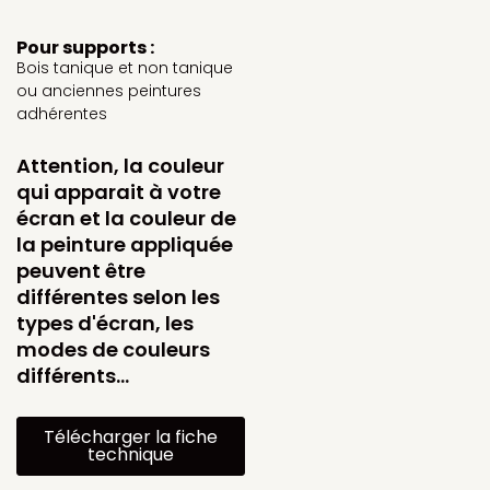
Pour supports :
Bois tanique et non tanique
ou anciennes peintures
adhérentes
Attention, la couleur
qui apparait à votre
écran et la couleur de
la peinture appliquée
peuvent être
différentes selon les
types d'écran, les
modes de couleurs
différents…
Télécharger la fiche
technique