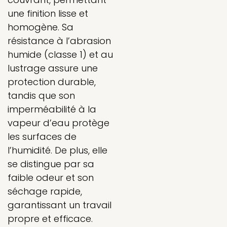
une finition lisse et
homogène. Sa
résistance à l’abrasion
humide (classe 1) et au
lustrage assure une
protection durable,
tandis que son
imperméabilité à la
vapeur d’eau protège
les surfaces de
l’humidité. De plus, elle
se distingue par sa
faible odeur et son
séchage rapide,
garantissant un travail
propre et efficace.