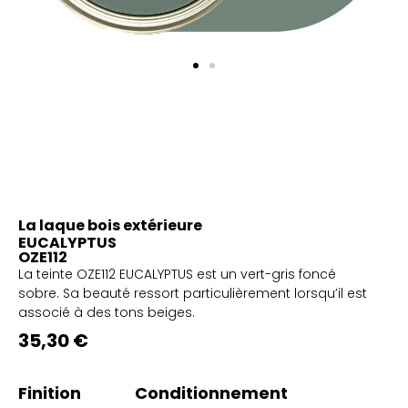
La laque bois extérieure
EUCALYPTUS
OZE112
La teinte OZE112 EUCALYPTUS est un vert-gris foncé
sobre. Sa beauté ressort particulièrement lorsqu’il est
associé à des tons beiges.
35,30 €
Finition
Conditionnement