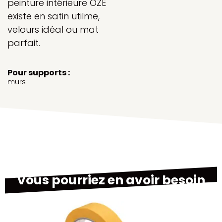
peinture intérieure OZE
existe en satin utilme,
velours idéal ou mat
parfait.
Pour supports :
murs
Vous pourriez en avoir besoin