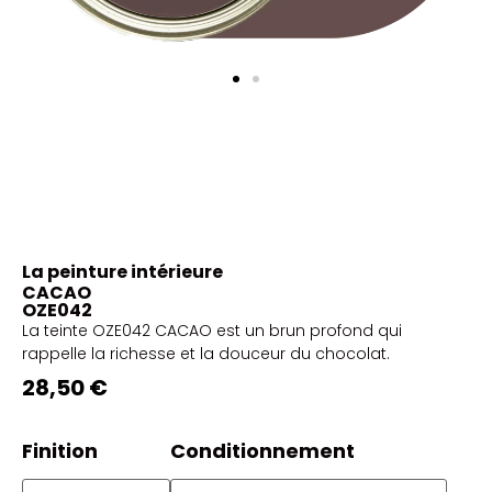
La peinture intérieure
CACAO
OZE042
La teinte OZE042 CACAO est un brun profond qui
rappelle la richesse et la douceur du chocolat.
28,50 €
Finition
Conditionnement