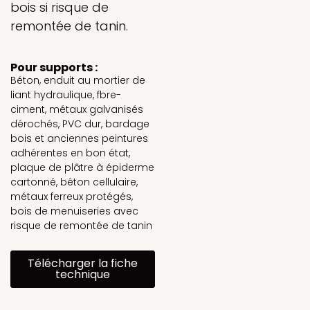
bois si risque de
remontée de tanin.
Pour supports :
Béton, enduit au mortier de
liant hydraulique, fbre-
ciment, métaux galvanisés
dérochés, PVC dur, bardage
bois et anciennes peintures
adhérentes en bon état,
plaque de plâtre à épiderme
cartonné, béton cellulaire,
métaux ferreux protégés,
bois de menuiseries avec
risque de remontée de tanin
Télécharger la fiche
technique