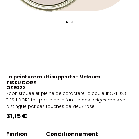
La peinture multisupports - Velours
TISSU DORE
OZE023
Sophistquée et pleine de caractère, la couleur OZE023
TISSU DORÉ fait partie de la famille des beiges mais se
distingue par ses touches de vieux rose.
31,15 €
Finition
Conditionnement