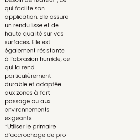
qui facilite son
application. Elle assure
un rendu lisse et de
haute qualité sur vos
surfaces. Elle est
également résistante
à l’abrasion humide, ce
qui la rend
particulièrement
durable et adaptée
aux zones à fort
passage ou aux
environnements
exigeants.
*Utiliser le primaire
d’accrochage de pro