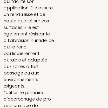
qui facilite son
application. Elle assure
un rendu lisse et de
haute qualité sur vos
surfaces. Elle est
également résistante
à l’abrasion humide, ce
qui la rend
particulièrement
durable et adaptée
aux zones à fort
passage ou aux
environnements
exigeants.
*Utiliser le primaire
d’accrochage de pro
bois si risque de