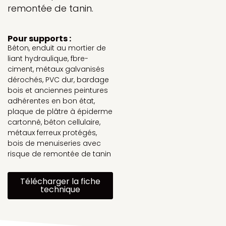
remontée de tanin.
Pour supports :
Béton, enduit au mortier de
liant hydraulique, fbre-
ciment, métaux galvanisés
dérochés, PVC dur, bardage
bois et anciennes peintures
adhérentes en bon état,
plaque de plâtre à épiderme
cartonné, béton cellulaire,
métaux ferreux protégés,
bois de menuiseries avec
risque de remontée de tanin
Télécharger la fiche
technique