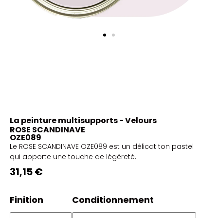
La peinture multisupports - Velours
ROSE SCANDINAVE
OZE089
Le ROSE SCANDINAVE OZE089 est un délicat ton pastel
qui apporte une touche de légèreté.
31,15 €
Finition
Conditionnement