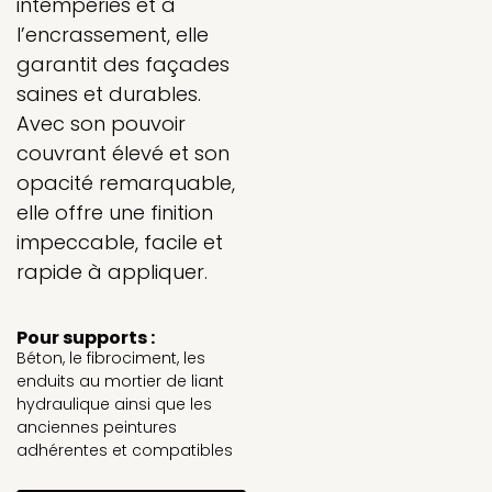
intempéries et à
l’encrassement, elle
garantit des façades
saines et durables.
Avec son pouvoir
couvrant élevé et son
opacité remarquable,
elle offre une finition
impeccable, facile et
rapide à appliquer.
Pour supports :
Béton, le fibrociment, les
enduits au mortier de liant
hydraulique ainsi que les
anciennes peintures
adhérentes et compatibles