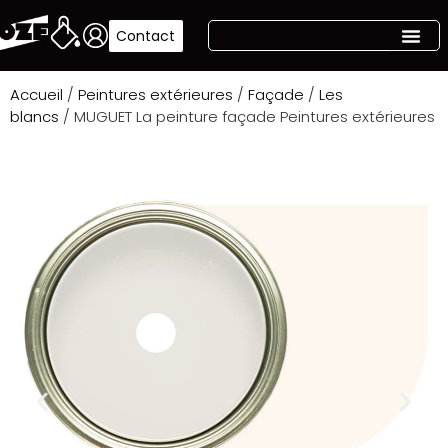
Contact
Accueil
/
Peintures extérieures
/
Façade
/
Les
blancs
/ MUGUET La peinture façade Peintures extérieures