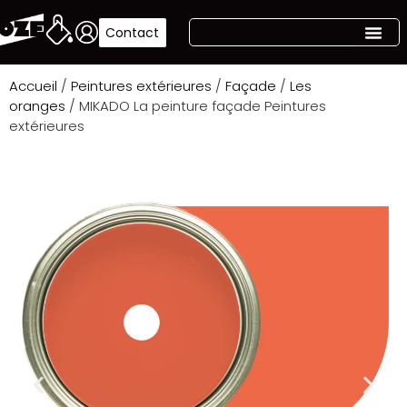
Contact
Accueil
/
Peintures extérieures
/
Façade
/
Les
oranges
/ MIKADO La peinture façade Peintures
extérieures