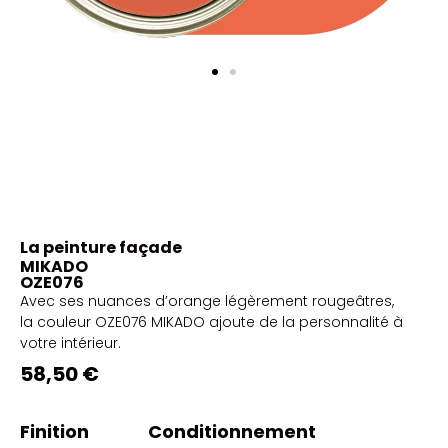
La peinture façade
MIKADO
OZE076
Avec ses nuances d’orange légèrement rougeâtres,
la couleur OZE076 MIKADO ajoute de la personnalité à
votre intérieur.
58,50 €
Finition
Conditionnement