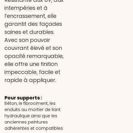
intempéries et à
l’encrassement, elle
garantit des façades
saines et durables.
Avec son pouvoir
couvrant élevé et son
opacité remarquable,
elle offre une finition
impeccable, facile et
rapide à appliquer.
Pour supports :
Béton, le fibrociment, les
enduits au mortier de liant
hydraulique ainsi que les
anciennes peintures
adhérentes et compatibles