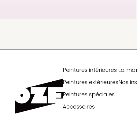
Peintures intérieures
La ma
Peintures extérieures
Nos ins
Peintures spéciales
Accessoires