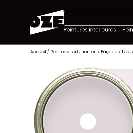
Peintures intérieures
Pein
Accueil
/
Peintures extérieures
/
Façade
/
Les 