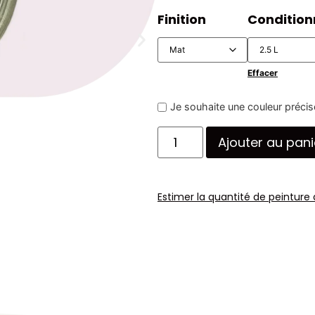
Finition
Conditio
Effacer
Je souhaite une couleur précis
Ajouter au pani
Estimer la quantité de peinture 