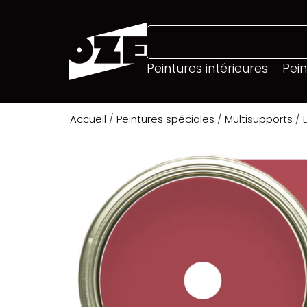
Peintures intérieures
Pein
Accueil
/
Peintures spéciales
/
Multisupports
/