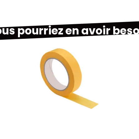
us pourriez en avoir beso