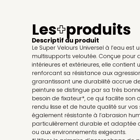
Les
+
produits
Descriptif du produit
Le Super Velours Universel à l’eau est 
multisupports veloutée. Conçue pour 
intérieures et extérieures, elle contient
renforcant sa résistance aux agression
grarantissant une durabilité accrue de
peinture se distingue par sa très bon
besoin de fixateur*, ce qui facilite son 
rendu lisse et de haute qualité sur vos 
également résistante à l’abrasion humi
particulièrement durable et adaptée 
ou aux environnements exigeants.