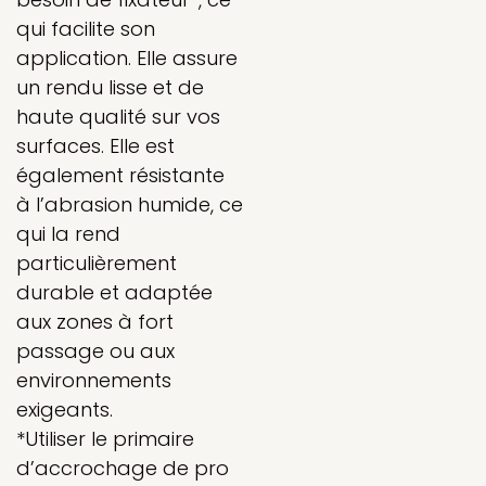
qui facilite son
application. Elle assure
un rendu lisse et de
haute qualité sur vos
surfaces. Elle est
également résistante
à l’abrasion humide, ce
qui la rend
particulièrement
durable et adaptée
aux zones à fort
passage ou aux
environnements
exigeants.
*Utiliser le primaire
d’accrochage de pro