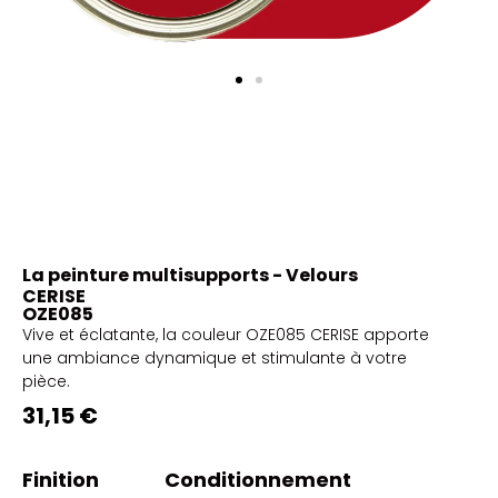
La peinture multisupports - Velours
CERISE
OZE085
Vive et éclatante, la couleur OZE085 CERISE apporte
une ambiance dynamique et stimulante à votre
pièce.
31,15 €
Finition
Conditionnement