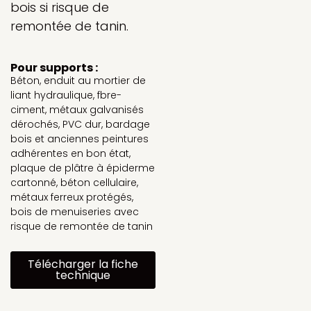
bois si risque de
remontée de tanin.
Pour supports :
Béton, enduit au mortier de
liant hydraulique, fbre-
ciment, métaux galvanisés
dérochés, PVC dur, bardage
bois et anciennes peintures
adhérentes en bon état,
plaque de plâtre à épiderme
cartonné, béton cellulaire,
métaux ferreux protégés,
bois de menuiseries avec
risque de remontée de tanin
Télécharger la fiche
technique