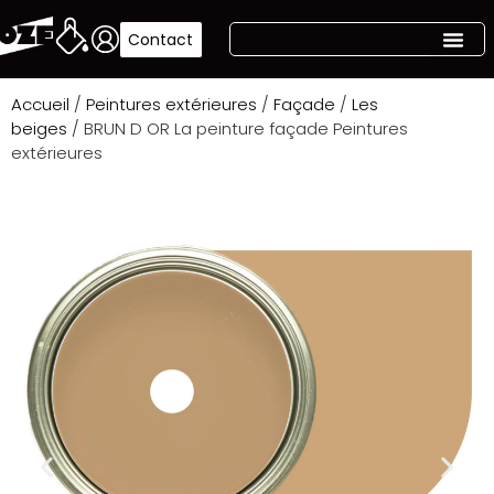
Contact
Accueil
/
Peintures extérieures
/
Façade
/
Les
beiges
/ BRUN D OR La peinture façade Peintures
extérieures