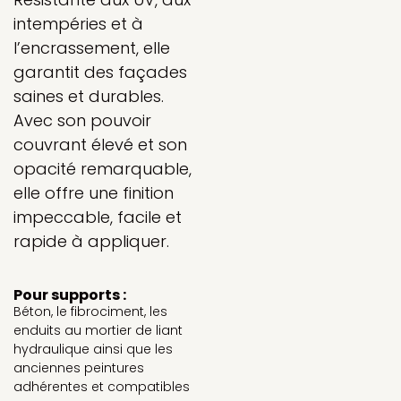
intempéries et à
l’encrassement, elle
garantit des façades
saines et durables.
Avec son pouvoir
couvrant élevé et son
opacité remarquable,
elle offre une finition
impeccable, facile et
rapide à appliquer.
Pour supports :
Béton, le fibrociment, les
enduits au mortier de liant
hydraulique ainsi que les
anciennes peintures
adhérentes et compatibles