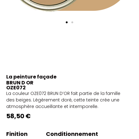
La peinture façade
BRUN D OR
OZE072
La couleur OZE072 BRUN D’OR fait partie de la famille
des beiges. Légèrement doré, cette teinte crée une
atmosphère accueillante et intemporelle.
58,50 €
Finition
Conditionnement