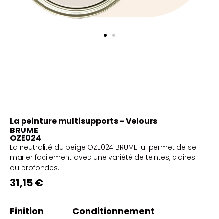
La peinture multisupports - Velours
BRUME
OZE024
La neutralité du beige OZE024 BRUME lui permet de se
marier facilement avec une variété de teintes, claires
ou profondes.
31,15 €
Finition
Conditionnement