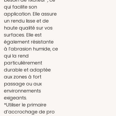
qui facilite son
application. Elle assure
un rendu lisse et de
haute qualité sur vos
surfaces. Elle est
également résistante
à l’abrasion humide, ce
qui la rend
particulièrement
durable et adaptée
aux zones à fort
passage ou aux
environnements
exigeants.
*Utiliser le primaire
d’accrochage de pro