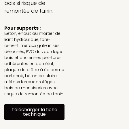
bois si risque de
remontée de tanin.
Pour supports :
Béton, enduit au mortier de
liant hydraulique, fbre-
ciment, métaux galvanisés
dérochés, PVC dur, bardage
bois et anciennes peintures
adhérentes en bon état,
plaque de plâtre à épiderme
cartonné, béton cellulaire,
métaux ferreux protégés,
bois de menuiseries avec
risque de remontée de tanin
Télécharger la fiche
technique