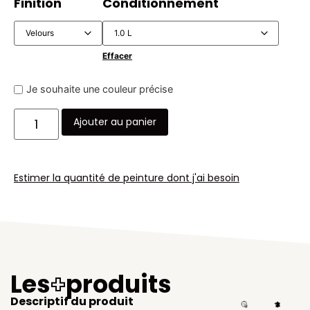
Finition
Conditionnement
Effacer
Je souhaite une couleur précise
Ajouter au panier
Estimer la quantité de peinture dont j'ai besoin
Les
+
produits
Descriptif du produit