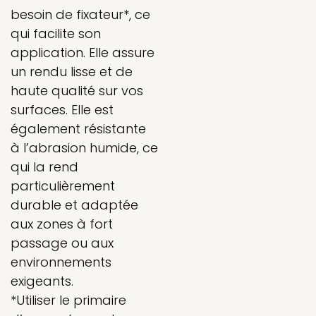
besoin de fixateur*, ce
qui facilite son
application. Elle assure
un rendu lisse et de
haute qualité sur vos
surfaces. Elle est
également résistante
à l’abrasion humide, ce
qui la rend
particulièrement
durable et adaptée
aux zones à fort
passage ou aux
environnements
exigeants.
*Utiliser le primaire