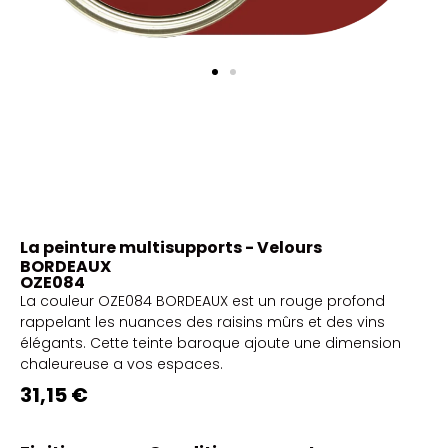
La peinture multisupports - Velours
BORDEAUX
OZE084
La couleur OZE084 BORDEAUX est un rouge profond
rappelant les nuances des raisins mûrs et des vins
élégants. Cette teinte baroque ajoute une dimension
chaleureuse a vos espaces.
31,15 €