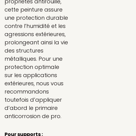
propriétés antirouille,
cette peinture assure
une protection durable
contre l’humidité et les
agressions extérieures,
prolongeant ainsi la vie
des structures
métalliques. Pour une
protection optimale
sur les applications
extérieures, nous vous
recommandons
toutefois d’appliquer
d’abord le primaire
anticorrosion de pro.
Pour supports :