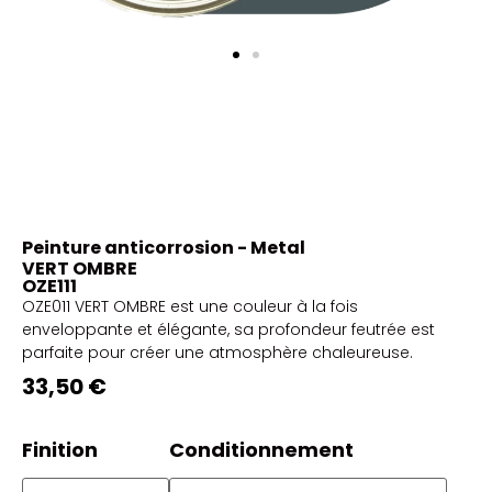
Peinture anticorrosion - Metal
VERT OMBRE
OZE111
OZE011 VERT OMBRE est une couleur à la fois
enveloppante et élégante, sa profondeur feutrée est
parfaite pour créer une atmosphère chaleureuse.
33,50 €
Finition
Conditionnement