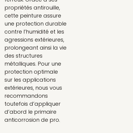
propriétés antirouille,
cette peinture assure
une protection durable
contre l’humidité et les
agressions extérieures,
prolongeant ainsi la vie
des structures
métalliques. Pour une
protection optimale
sur les applications
extérieures, nous vous
recommandons
toutefois d’appliquer
d’abord le primaire
anticorrosion de pro.