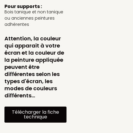
Pour supports :
Bois tanique et non tanique
ou anciennes peintures
adhérentes
Attention, la couleur
qui apparait à votre
écran et la couleur de
la peinture appliquée
peuvent être
différentes selon les
types d'écran, les
modes de couleurs
différents…
Télécharger la fiche
technique