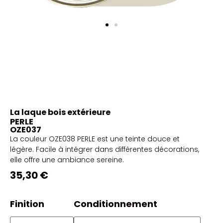
La laque bois extérieure
PERLE
OZE037
La couleur OZE038 PERLE est une teinte douce et
légère. Facile à intégrer dans différentes décorations,
elle offre une ambiance sereine.
35,30 €
Finition
Conditionnement