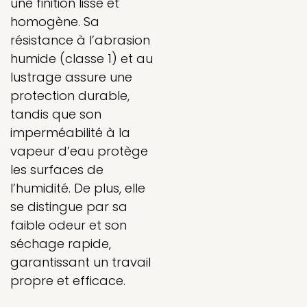
une finition lisse et
homogène. Sa
résistance à l’abrasion
humide (classe 1) et au
lustrage assure une
protection durable,
tandis que son
imperméabilité à la
vapeur d’eau protège
les surfaces de
l’humidité. De plus, elle
se distingue par sa
faible odeur et son
séchage rapide,
garantissant un travail
propre et efficace.