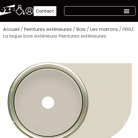
Contact
Accueil
/
Peintures extérieures
/
Bois
/
Les marrons
/ PERLE
La laque bois extérieure Peintures extérieures