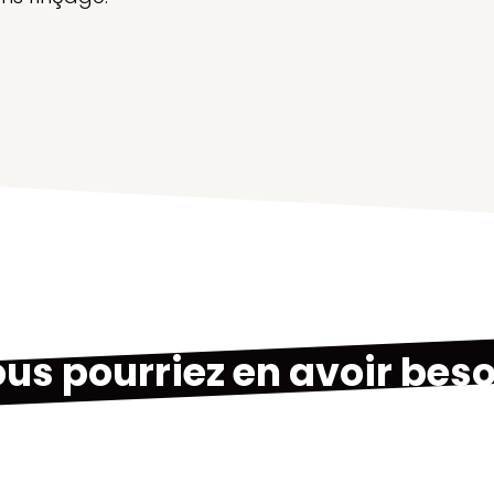
us pourriez en avoir beso