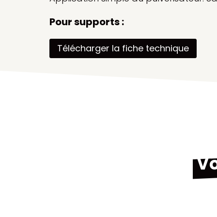
Pour supports :
Télécharger la fiche technique
Vo