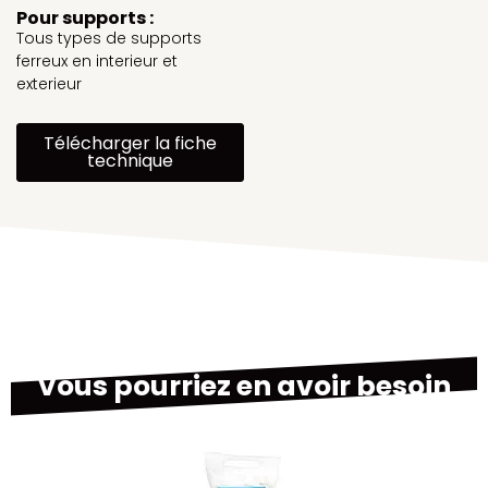
Pour supports :
Tous types de supports
ferreux en interieur et
exterieur
Télécharger la fiche
technique
Vous pourriez en avoir besoin