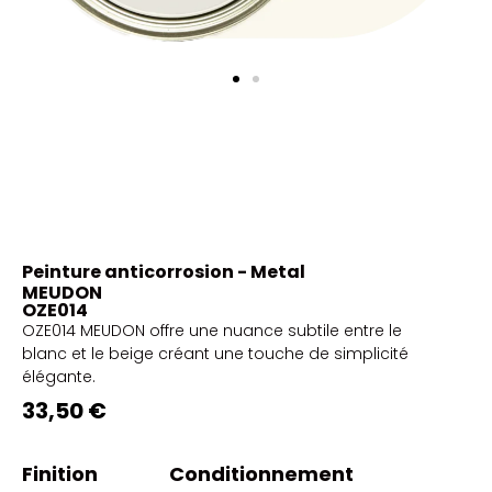
Peinture anticorrosion - Metal
MEUDON
OZE014
OZE014 MEUDON offre une nuance subtile entre le
blanc et le beige créant une touche de simplicité
élégante.
33,50 €
Finition
Conditionnement