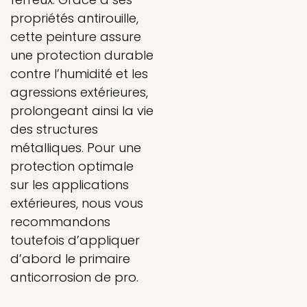
propriétés antirouille,
cette peinture assure
une protection durable
contre l’humidité et les
agressions extérieures,
prolongeant ainsi la vie
des structures
métalliques. Pour une
protection optimale
sur les applications
extérieures, nous vous
recommandons
toutefois d’appliquer
d’abord le primaire
anticorrosion de pro.