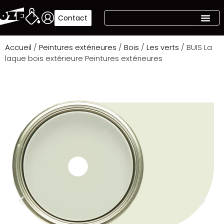
Contact
Accueil
/
Peintures extérieures
/
Bois
/
Les verts
/ BUIS La
laque bois extérieure Peintures extérieures