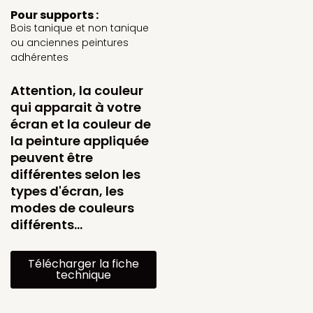
Pour supports :
Bois tanique et non tanique
ou anciennes peintures
adhérentes
Attention, la couleur
qui apparait à votre
écran et la couleur de
la peinture appliquée
peuvent être
différentes selon les
types d'écran, les
modes de couleurs
différents…
Télécharger la fiche
technique