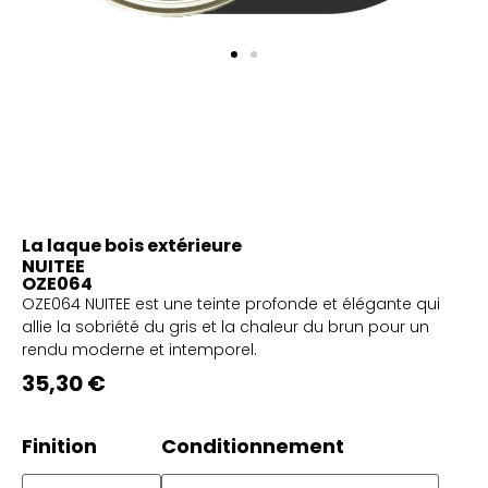
La laque bois extérieure
NUITEE
OZE064
OZE064 NUITEE est une teinte profonde et élégante qui
allie la sobriété du gris et la chaleur du brun pour un
rendu moderne et intemporel.
35,30 €
Finition
Conditionnement