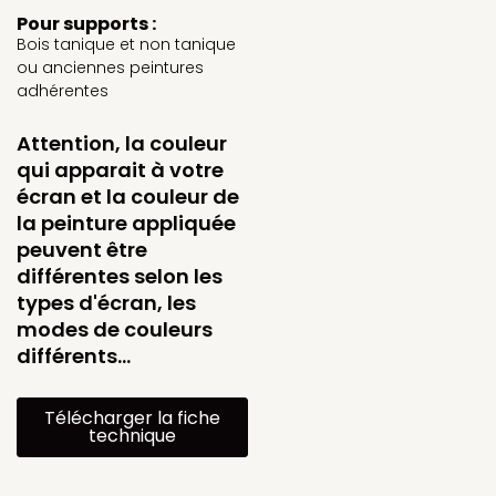
Pour supports :
Bois tanique et non tanique
ou anciennes peintures
adhérentes
Attention, la couleur
qui apparait à votre
écran et la couleur de
la peinture appliquée
peuvent être
différentes selon les
types d'écran, les
modes de couleurs
différents…
Télécharger la fiche
technique