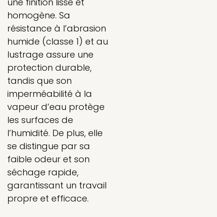
une finition lisse et
homogène. Sa
résistance à l’abrasion
humide (classe 1) et au
lustrage assure une
protection durable,
tandis que son
imperméabilité à la
vapeur d’eau protège
les surfaces de
l’humidité. De plus, elle
se distingue par sa
faible odeur et son
séchage rapide,
garantissant un travail
propre et efficace.