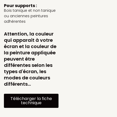
Pour supports :
Bois tanique et non tanique
ou anciennes peintures
adhérentes
Attention, la couleur
qui apparait à votre
écran et la couleur de
la peinture appliquée
peuvent être
différentes selon les
types d'écran, les
modes de couleurs
différents…
Télécharger la fiche
technique