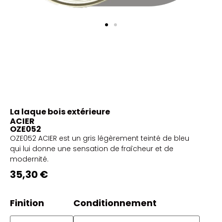
La laque bois extérieure
ACIER
OZE052
OZE052 ACIER est un gris légèrement teinté de bleu
qui lui donne une sensation de fraîcheur et de
modernité.
35,30 €
Finition
Conditionnement