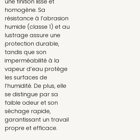
une finition lisse et
homogène. Sa
résistance à l’abrasion
humide (classe 1) et au
lustrage assure une
protection durable,
tandis que son
imperméabilité à la
vapeur d’eau protège
les surfaces de
l’humidité. De plus, elle
se distingue par sa
faible odeur et son
séchage rapide,
garantissant un travail
propre et efficace.